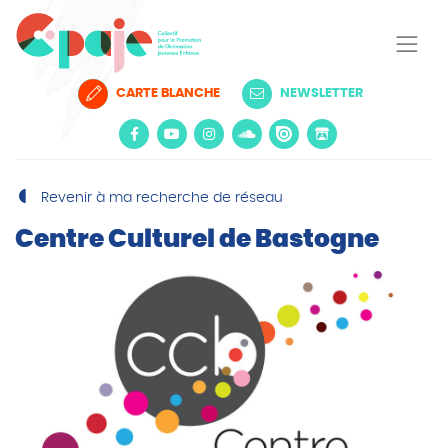
CARTE BLANCHE
NEWSLETTER
Revenir à ma recherche de réseau
Centre Culturel de Bastogne