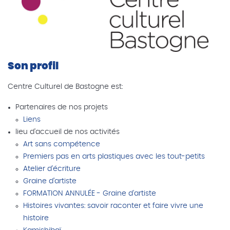
Son profil
Centre Culturel de Bastogne est:
Partenaires de nos projets
Liens
lieu d'accueil de nos activités
Art sans compétence
Premiers pas en arts plastiques avec les tout-petits
Atelier d'écriture
Graine d’artiste
FORMATION ANNULÉE - Graine d'artiste
Histoires vivantes: savoir raconter et faire vivre une
histoire