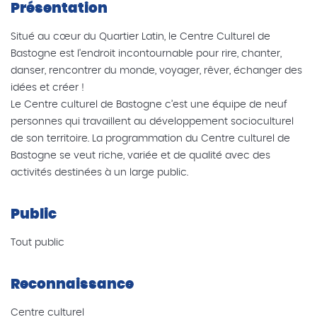
Présentation
Situé au cœur du Quartier Latin, le Centre Culturel de
Bastogne est l'endroit incontournable pour rire, chanter,
danser, rencontrer du monde, voyager, rêver, échanger des
idées et créer !
Le Centre culturel de Bastogne c’est une équipe de neuf
personnes qui travaillent au développement socioculturel
de son territoire. La programmation du Centre culturel de
Bastogne se veut riche, variée et de qualité avec des
activités destinées à un large public.
Public
Tout public
Reconnaissance
Centre culturel