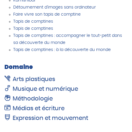
Kamishibaï
Détournement d'images sans ordinateur
Faire vivre son tapis de comptine
Tapis de comptines
Tapis de comptines
Tapis de comptines : accompagner le tout-petit dans
sa découverte du monde
Tapis de comptines : à la découverte du monde
Domaine
Arts plastiques
Musique et numérique
Méthodologie
Médias et écriture
Expression et mouvement