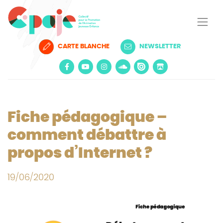
CARTE BLANCHE
NEWSLETTER
Fiche pédagogique –
comment débattre à
propos d’Internet ?
19/06/2020