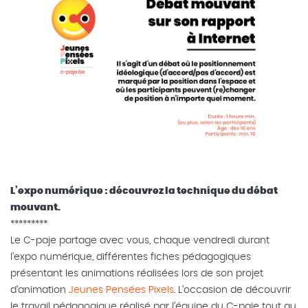
L’expo numérique : découvrez la technique du débat
mouvant.
*********
Le C-paje partage avec vous, chaque vendredi durant
l’expo numérique, différentes fiches pédagogiques
présentant les animations réalisées lors de son projet
d’animation
Jeunes Pensées Pixels
. L’occasion de découvrir
le travail pédagogique réalisé par l’équipe du C-paje tout au