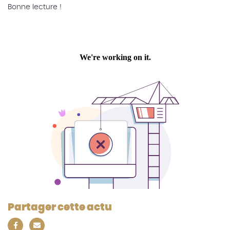
Bonne lecture !
Partager cette actu