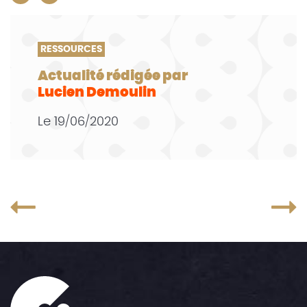
RESSOURCES
Actualité rédigée par
Lucien Demoulin
Le
19/06/2020