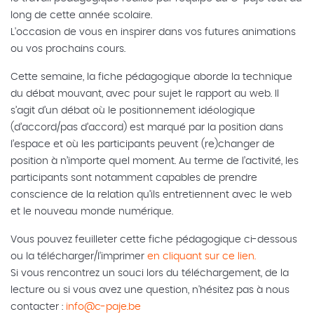
long de cette année scolaire.
L'occasion de vous en inspirer dans vos futures animations
ou vos prochains cours.
Cette semaine, la fiche pédagogique aborde la technique
du débat mouvant, avec pour sujet le rapport au web. Il
s’agit d’un débat où le positionnement idéologique
(d’accord/pas d’accord) est marqué par la position dans
l’espace et où les participants peuvent (re)changer de
position à n’importe quel moment. Au terme de l’activité, les
participants sont notamment capables de prendre
conscience de la relation qu’ils entretiennent avec le web
et le nouveau monde numérique.
Vous pouvez feuilleter cette fiche pédagogique ci-dessous
ou la télécharger/l'imprimer
en cliquant sur ce lien.
Si vous rencontrez un souci lors du téléchargement, de la
lecture ou si vous avez une question, n'hésitez pas à nous
contacter :
info@c-paje.be