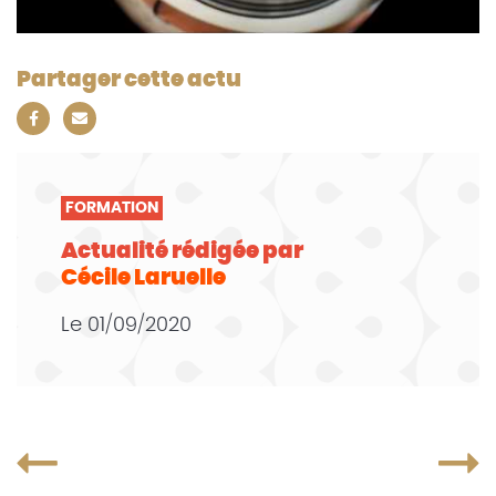
Partager cette actu
FORMATION
Actualité rédigée par
Cécile Laruelle
Le
01/09/2020