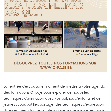
La rentrée c'est aussi le moment de mettre à votre agenda
des formations C-paje pour explorer de nouvelles
techniques d'animation avec vos publics d'enfants et de
jeunes : vous outiller, partager des techniques d'expression
diverses avec d'autres professionnel.le.s jeunesse-enfance,