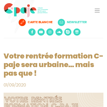
CARTE BLANCHE
NEWSLETTER
Votre rentrée formation C-
paje sera urbaine... mais
pas que !
01/09/2020