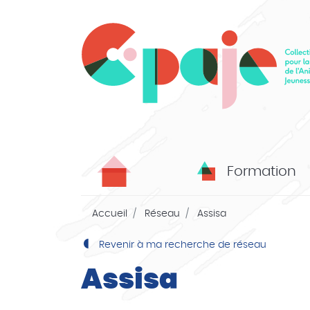
Formation
Accueil
Réseau
Assisa
Revenir à ma recherche de réseau
Assisa