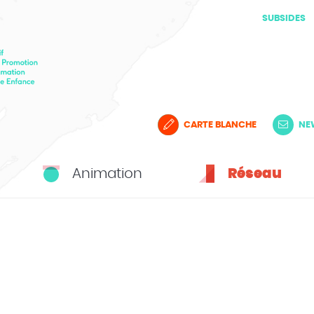
SUBSIDES
CARTE BLANCHE
NE
Animation
Réseau