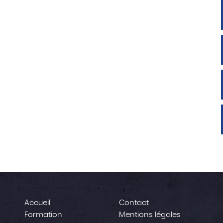
Accueil
Contact
Formation
Mentions légales