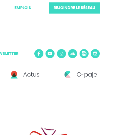
EMPLOIS
REJOINDRE LE RÉSEAU
WSLETTER
Actus
C-paje