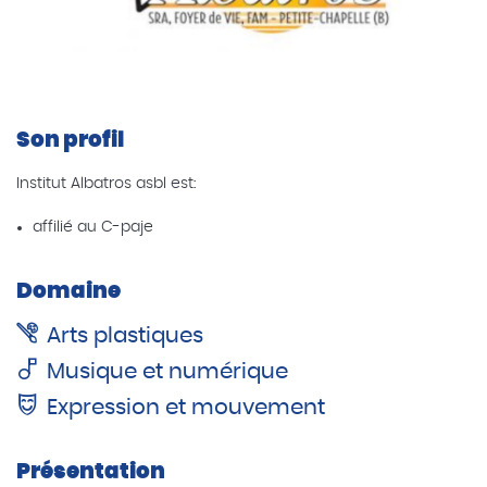
Son profil
Institut Albatros asbl est:
affilié au C-paje
Domaine
Arts plastiques
Musique et numérique
Expression et mouvement
Présentation