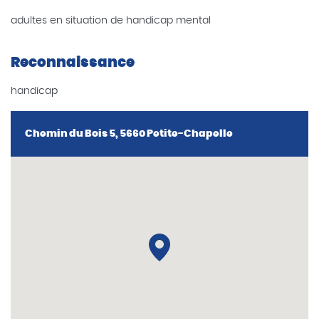
adultes en situation de handicap mental
Reconnaissance
handicap
Chemin du Bois 5, 5660 Petite-Chapelle