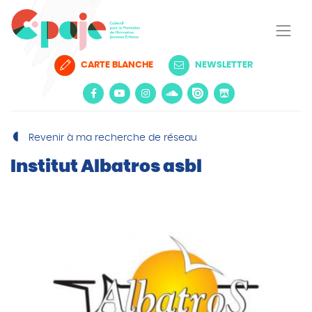
CARTE BLANCHE
NEWSLETTER
Revenir à ma recherche de réseau
Institut Albatros asbl