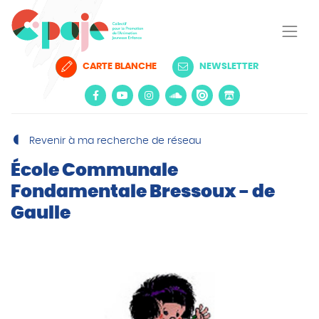
CARTE BLANCHE
NEWSLETTER
Revenir à ma recherche de réseau
École Communale
Fondamentale Bressoux - de
Gaulle