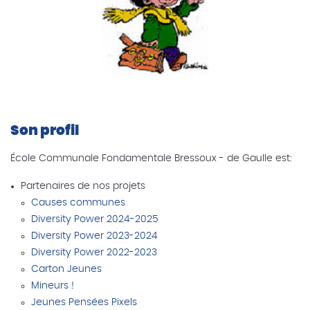
Son profil
École Communale Fondamentale Bressoux - de Gaulle est:
Partenaires de nos projets
Causes communes
Diversity Power 2024-2025
Diversity Power 2023-2024
Diversity Power 2022-2023
Carton Jeunes
Mineurs !
Jeunes Pensées Pixels