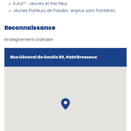
Futur² - Jeunes et Pas Peur
Jeunes Porteurs de Paroles : enjeux sans frontières
Reconnaissance
enseignement ordinaire
Rue Géneral de Gaulle 89, 4020 Bressoux