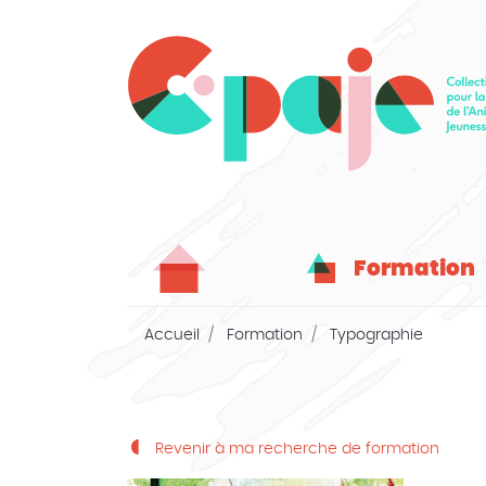
Formation
Accueil
Formation
Typographie
Revenir à ma recherche de formation