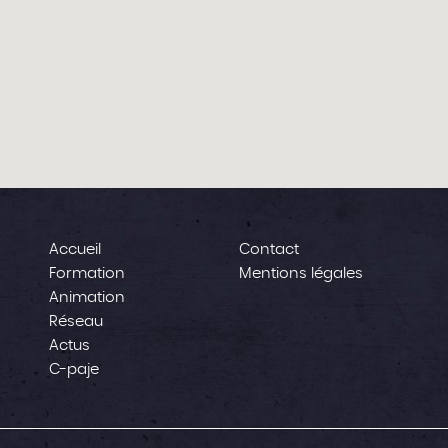
Accueil
Contact
Formation
Mentions légales
Animation
Réseau
Actus
C-paje