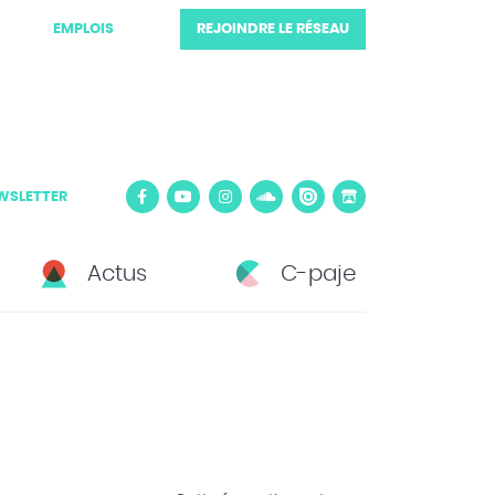
EMPLOIS
REJOINDRE LE RÉSEAU
WSLETTER
Actus
C-paje