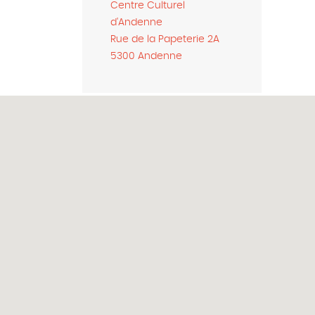
Centre Culturel
d'Andenne
Rue de la Papeterie 2A
5300 Andenne