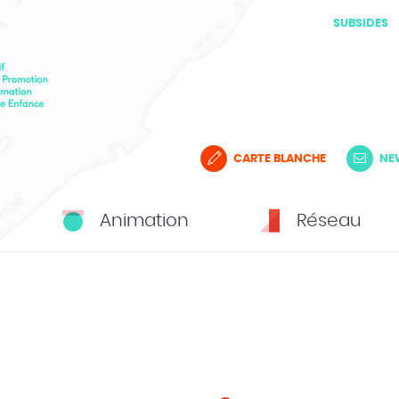
SUBSIDES
CARTE BLANCHE
NE
Animation
Réseau