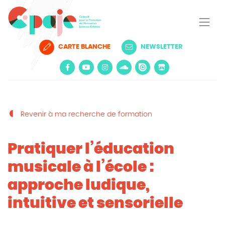
CARTE BLANCHE
NEWSLETTER
Revenir à ma recherche de formation
Pratiquer l’éducation
musicale à l’école :
approche ludique,
intuitive et sensorielle