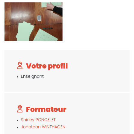
Votre profil
Enseignant
Formateur
Shirley PONCELET
Jonathan WINTHAGEN