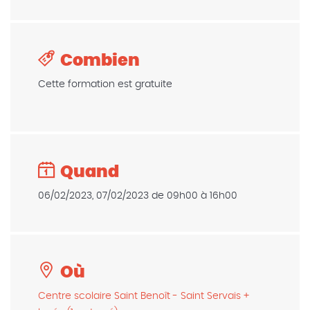
Combien
Cette formation est gratuite
Quand
06/02/2023, 07/02/2023 de 09h00 à 16h00
Où
Centre scolaire Saint Benoît - Saint Servais +