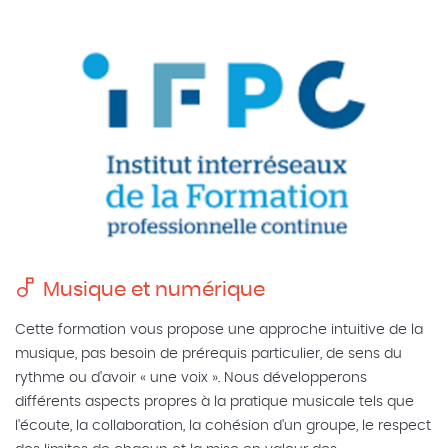
Musique et numérique
Cette formation vous propose une approche intuitive de la
musique, pas besoin de prérequis particulier, de sens du
rythme ou d'avoir « une voix ». Nous développerons
différents aspects propres à la pratique musicale tels que
l'écoute, la collaboration, la cohésion d'un groupe, le respect