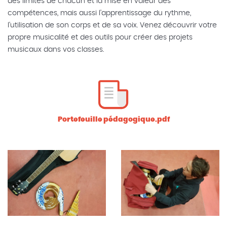
des limites de chacun et la mise en valeur des
compétences, mais aussi l'apprentissage du rythme,
l'utilisation de son corps et de sa voix. Venez découvrir votre
propre musicalité et des outils pour créer des projets
musicaux dans vos classes.
Portefeuille pédagogique.pdf