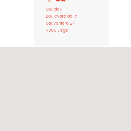
Souplex
Boulevard de la
Sauvenière 27
4000 Liège