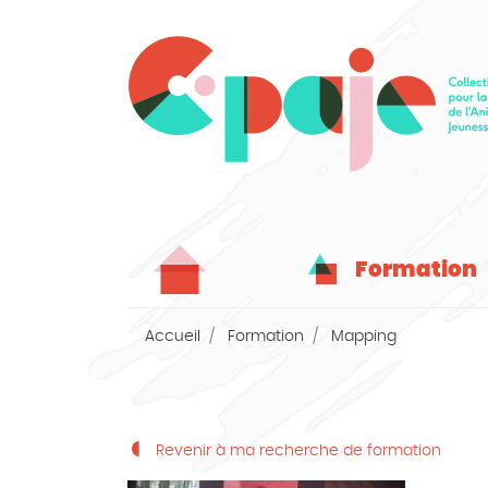
Formation
Accueil
Formation
Mapping
Revenir à ma recherche de formation