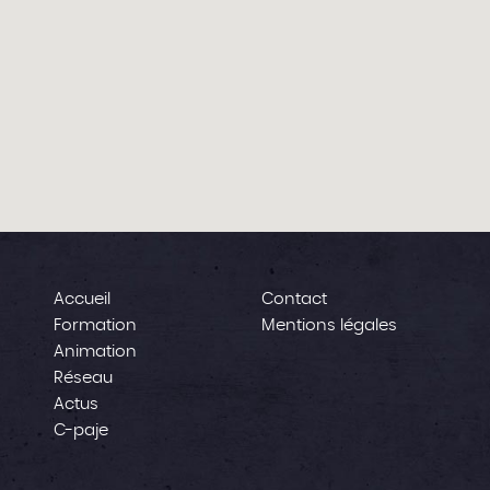
Accueil
Contact
Formation
Mentions légales
Animation
Réseau
Actus
C-paje