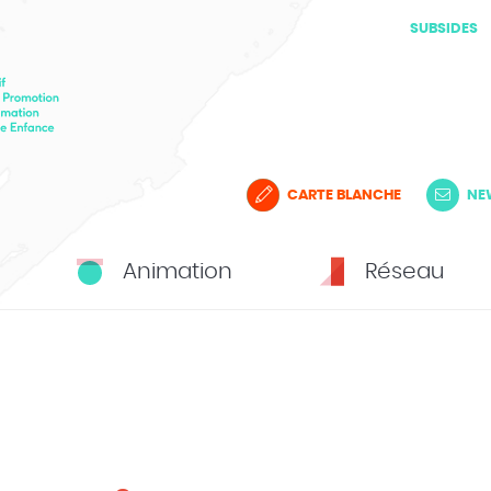
SUBSIDES
CARTE BLANCHE
NE
Animation
Réseau