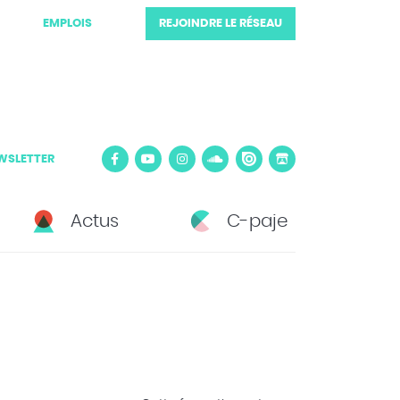
EMPLOIS
REJOINDRE LE RÉSEAU
WSLETTER
Actus
C-paje