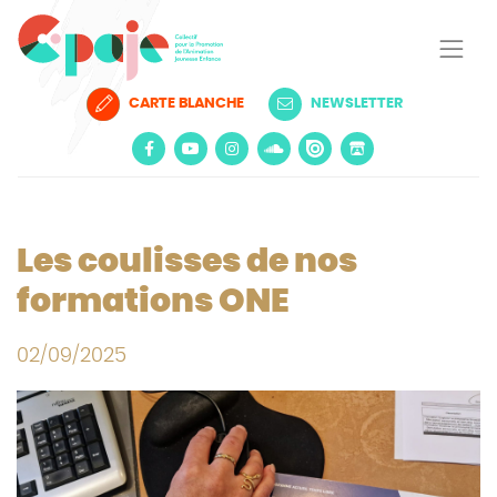
CARTE BLANCHE
NEWSLETTER
Les coulisses de nos
formations ONE
02/09/2025