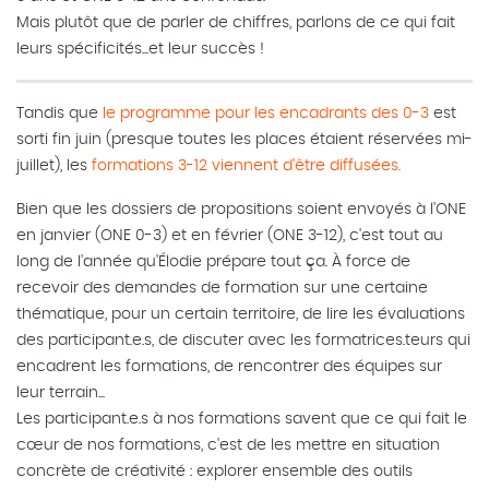
Mais plutôt que de parler de chiffres, parlons de ce qui fait
leurs spécificités...et leur succès !
Tandis que
le programme pour les encadrants des 0-3
est
sorti fin juin (presque toutes les places étaient réservées mi-
juillet), les
formations 3-12 viennent d'être diffusées.
Bien que les dossiers de propositions soient envoyés à l'ONE
en janvier (ONE 0-3) et en février (ONE 3-12), c'est tout au
long de l'année qu'Élodie prépare tout ça. À force de
recevoir des demandes de formation sur une certaine
thématique, pour un certain territoire, de lire les évaluations
des participant.e.s, de discuter avec les formatrices.teurs qui
encadrent les formations, de rencontrer des équipes sur
leur terrain...
Les participant.e.s à nos formations savent que ce qui fait le
cœur de nos formations, c'est de les mettre en situation
concrète de créativité : explorer ensemble des outils