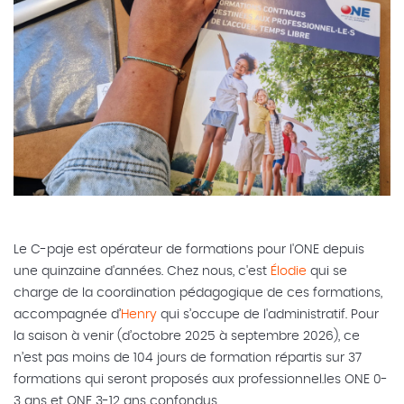
Le C-paje est opérateur de formations pour l'ONE depuis
une quinzaine d'années. Chez nous, c'est
Élodie
qui se
charge de la coordination pédagogique de ces formations,
accompagnée d’
Henry
qui s’occupe de l'administratif. Pour
la saison à venir (d’octobre 2025 à septembre 2026), ce
n’est pas moins de 104 jours de formation répartis sur 37
formations qui seront proposés aux professionnel.les ONE 0-
3 ans et ONE 3-12 ans confondus.