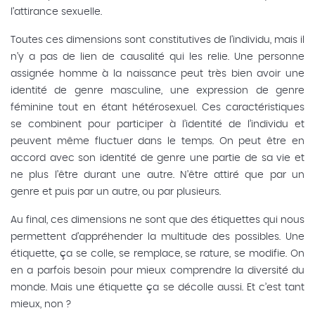
l’attirance sexuelle.
Toutes ces dimensions sont constitutives de l’individu, mais il
n’y a pas de lien de causalité qui les relie. Une personne
assignée homme à la naissance peut très bien avoir une
identité de genre masculine, une expression de genre
féminine tout en étant hétérosexuel. Ces caractéristiques
se combinent pour participer à l’identité de l’individu et
peuvent même fluctuer dans le temps. On peut être en
accord avec son identité de genre une partie de sa vie et
ne plus l’être durant une autre. N’être attiré que par un
genre et puis par un autre, ou par plusieurs.
Au final, ces dimensions ne sont que des étiquettes qui nous
permettent d’appréhender la multitude des possibles. Une
étiquette, ça se colle, se remplace, se rature, se modifie. On
en a parfois besoin pour mieux comprendre la diversité du
monde. Mais une étiquette ça se décolle aussi. Et c’est tant
mieux, non ?