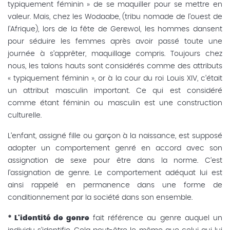
typiquement féminin » de se maquiller pour se mettre en
valeur. Mais, chez les Wodaabe, (tribu nomade de l’ouest de
l’Afrique), lors de la fête de Gerewol, les hommes dansent
pour séduire les femmes après avoir passé toute une
journée à s’apprêter, maquillage compris. Toujours chez
nous, les talons hauts sont considérés comme des attributs
« typiquement féminin », or à la cour du roi Louis XIV, c’était
un attribut masculin important. Ce qui est considéré
comme étant féminin ou masculin est une construction
culturelle.
L’enfant, assigné fille ou garçon à la naissance, est supposé
adopter un comportement genré en accord avec son
assignation de sexe pour être dans la norme. C’est
l’assignation de genre. Le comportement adéquat lui est
ainsi rappelé en permanence dans une forme de
conditionnement par la société dans son ensemble.
* L'identité de genre
fait référence au genre auquel un