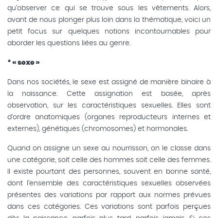
qu’observer ce qui se trouve sous les vêtements. Alors,
avant de nous plonger plus loin dans la thématique, voici un
petit focus sur quelques notions incontournables pour
aborder les questions liées au genre.
* « sexe »
Dans nos sociétés, le sexe est assigné de manière binaire à
la naissance. Cette assignation est basée, après
observation, sur les caractéristiques sexuelles. Elles sont
d’ordre anatomiques (organes reproducteurs internes et
externes), génétiques (chromosomes) et hormonales.
Quand on assigne un sexe au nourrisson, on le classe dans
une catégorie, soit celle des hommes soit celle des femmes.
Il existe pourtant des personnes, souvent en bonne santé,
dont l’ensemble des caractéristiques sexuelles observées
présentes des variations par rapport aux normes prévues
dans ces catégories. Ces variations sont parfois perçues