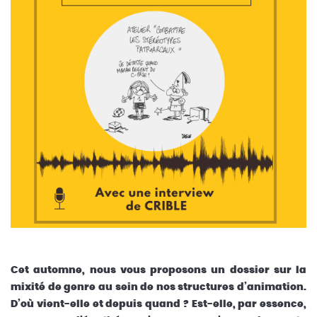
Cet automne, nous vous proposons un dossier sur la
mixité de genre au sein de nos structures d’animation.
D’où vient-elle et depuis quand ? Est-elle, par essence,