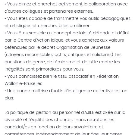
• Vous aimez et cherchez activement la collaboration avec
d'autres collègues et partenaires externes.
• Vous êtes capable de transmettre vos outils pédagogiques
et artistiques et cherchez à les améliorer
• Vous êtes sensible au concept de laïcité défendu et défini
par le Centre d’Action laïque, et vous adhérez aux valeurs
défendues par le décret Organisation de Jeunesse
(citoyens responsables, actifs, critiques et solidaires). Les
questions de genre, de féminisme et de lutte contre les
inégalités sont primordiales pour vous.
• Vous connaissez bien le tissu associatif en Fédération
Wallonie-Bruxelles.
• Une bonne maîtrise d’outils d’intelligence collective est un
plus.
La politique de gestion du personnel d’AJILE est axée sur la
diversité et l’égalité des chances : nous recrutons les
candidat/es en fonction de leurs savoir-faire et
compétences, indépendamment de leur âge, leur genre,