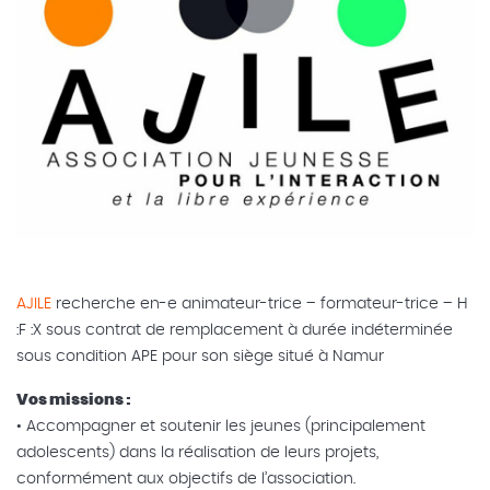
AJILE
recherche en-e animateur-trice – formateur-trice – H
:F :X sous contrat de remplacement à durée indéterminée
sous condition APE pour son siège situé à Namur
Vos missions :
• Accompagner et soutenir les jeunes (principalement
adolescents) dans la réalisation de leurs projets,
conformément aux objectifs de l’association.