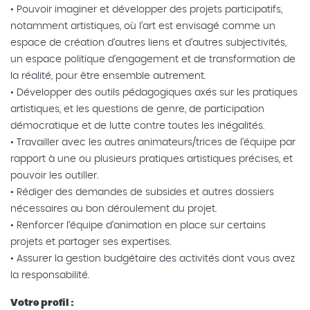
• Pouvoir imaginer et développer des projets participatifs,
notamment artistiques, où l’art est envisagé comme un
espace de création d’autres liens et d’autres subjectivités,
un espace politique d’engagement et de transformation de
la réalité, pour être ensemble autrement.
• Développer des outils pédagogiques axés sur les pratiques
artistiques, et les questions de genre, de participation
démocratique et de lutte contre toutes les inégalités.
• Travailler avec les autres animateurs/trices de l’équipe par
rapport à une ou plusieurs pratiques artistiques précises, et
pouvoir les outiller.
• Rédiger des demandes de subsides et autres dossiers
nécessaires au bon déroulement du projet.
• Renforcer l’équipe d’animation en place sur certains
projets et partager ses expertises.
• Assurer la gestion budgétaire des activités dont vous avez
la responsabilité.
Votre profil :