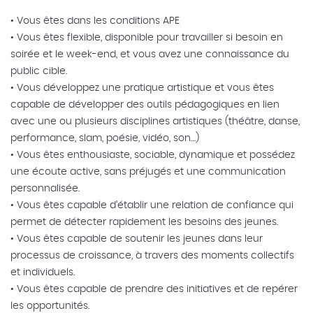
• Vous êtes dans les conditions APE
• Vous êtes flexible, disponible pour travailler si besoin en
soirée et le week-end, et vous avez une connaissance du
public cible.
• Vous développez une pratique artistique et vous êtes
capable de développer des outils pédagogiques en lien
avec une ou plusieurs disciplines artistiques (théâtre, danse,
performance, slam, poésie, vidéo, son…)
• Vous êtes enthousiaste, sociable, dynamique et possédez
une écoute active, sans préjugés et une communication
personnalisée.
• Vous êtes capable d’établir une relation de confiance qui
permet de détecter rapidement les besoins des jeunes.
• Vous êtes capable de soutenir les jeunes dans leur
processus de croissance, à travers des moments collectifs
et individuels.
• Vous êtes capable de prendre des initiatives et de repérer
les opportunités.