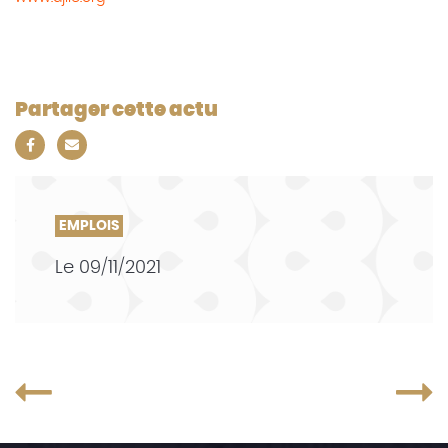
Partager cette actu
EMPLOIS
Le
09/11/2021