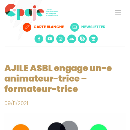
CARTE BLANCHE
NEWSLETTER
AJILE ASBL engage un-e
animateur-trice –
formateur-trice
09/11/2021